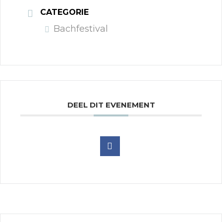
CATEGORIE
Bachfestival
DEEL DIT EVENEMENT