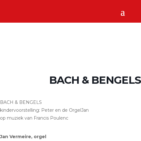
BACH & BENGELS
BACH & BENGELS
kindervoorstelling: Peter en de OrgelJan
op muziek van Francis Poulenc
Jan Vermeire, orgel