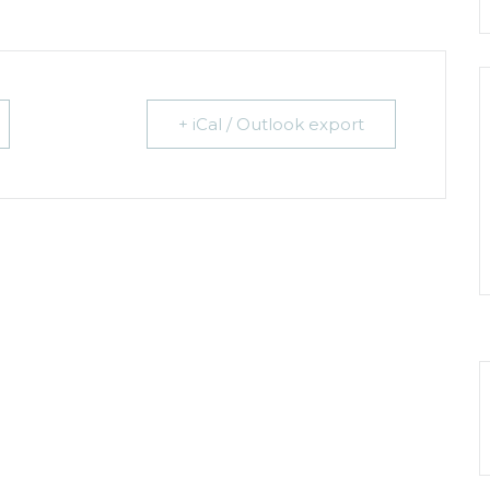
+ iCal / Outlook export