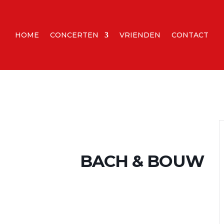
HOME
CONCERTEN
VRIENDEN
CONTACT
BACH & BOUW