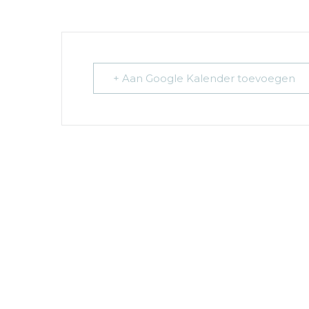
+ Aan Google Kalender toevoegen