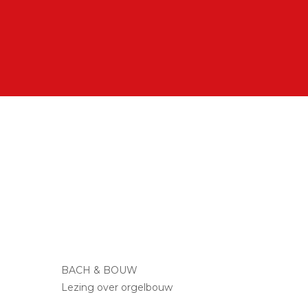
BACH & BOUW
Lezing over orgelbouw