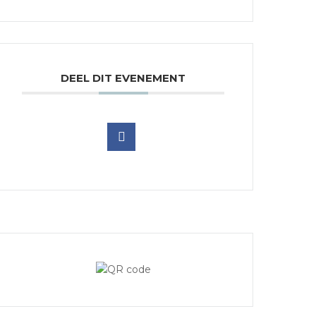
DEEL DIT EVENEMENT