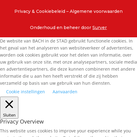
Privacy & Cookiebeleid
– Algemene voorwaarden
Onderhoud en beheer door
Surver
De website van BACH in de STAD gebruikt functionele cookies. In
het geval van het analyseren van websiteverkeer of advertenties,
worden ook cookies gebruikt voor het delen van informatie, over
uw gebruik van onze site, met onze analysepartners, sociale media
en advertentiepartners, die deze kunnen combineren met andere
informatie die u aan hen heeft verstrekt of die zij hebben
verzameld op basis van uw gebruik van hun diensten.
Cookie instellingen
Aanvaarden
Sluiten
Privacy Overview
This website uses cookies to improve your experience while you