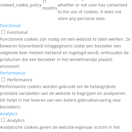
11
viewed_cookie_policy
whether or not user has consented
months
to the use of cookies. It does not
store any personal data.
Functional
Functional
Functionele cookies zijn nodig om een website te laten werken. Ze
bewaren bijvoorbeeld inloggegevens zodat een bezoeker een
volgende keer meteen herkend en ingelogd wordt, onthouden de
producten die een bezoeker in het winkelmandje plaatst,
enzovoort.
Performance
Performance
Performantie cookies worden gebruikt om de belangrijkste
prestatie variabelen van de website te begrijpen en analyseren.
Dit helpt in het leveren van een betere gebruikservaring voor
bezoekers.
Analytics
Analytics
Analytische cookies geven de website-eigenaar inzicht in het